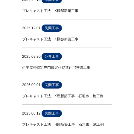
プレキャスト工法 K様邸新築工事
2025.12.01
民間工事
プレキャスト工法 K様邸新築工事
2025.09.30
公共工事
伊平屋村特定専門職定住促進住宅整備工事
2025.09.01
民間工事
プレキャスト工法 K邸新築工事 石垣市 施工例
2025.08.12
民間工事
プレキャスト工法 H邸新築工事 石垣市 施工例