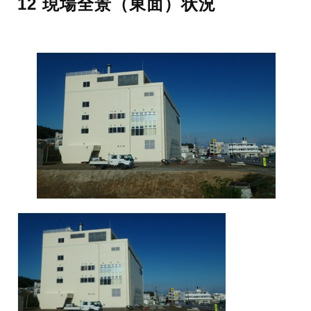
12 現場全景（東面）状況