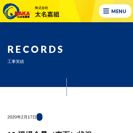
MENU
RECORDS
工事実績
2020年2月17日