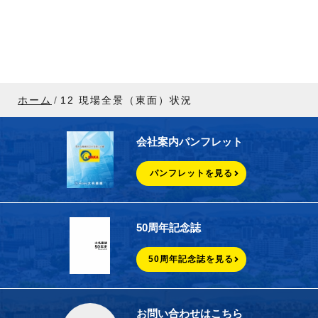
ホーム
12 現場全景（東面）状況
会社案内パンフレット
パンフレットを見る
50周年記念誌
50周年記念誌を見る
お問い合わせはこちら