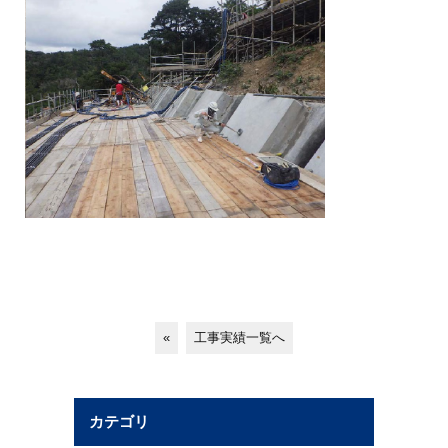
«
工事実績一覧へ
カテゴリ