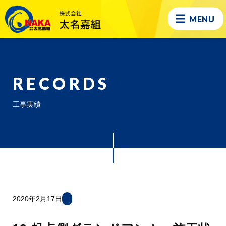
MENU
RECORDS
工事実績
2020年2月17日