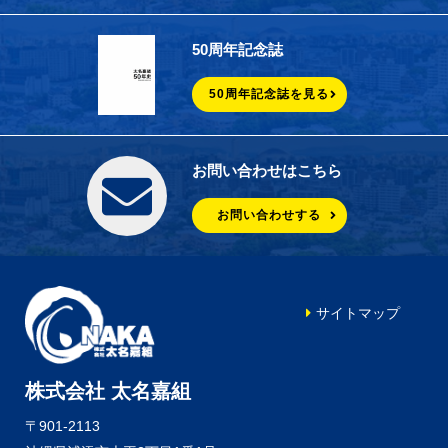
50周年記念誌
50周年記念誌を見る
お問い合わせはこちら
お問い合わせする
サイトマップ
株式会社 太名嘉組
〒901-2113