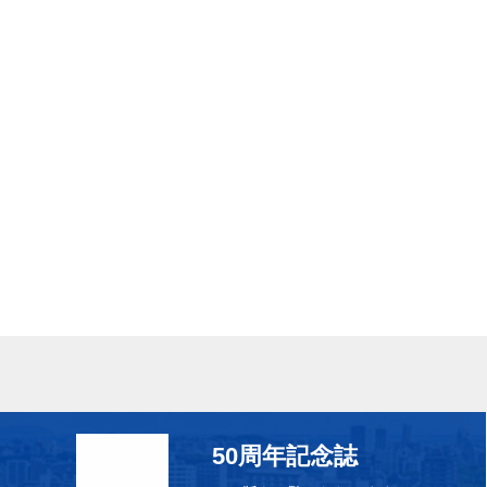
50周年記念誌