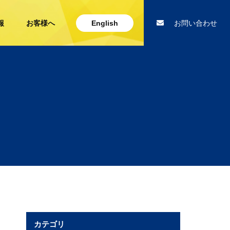
報
お客様へ
English
お問い合わせ
カテゴリ