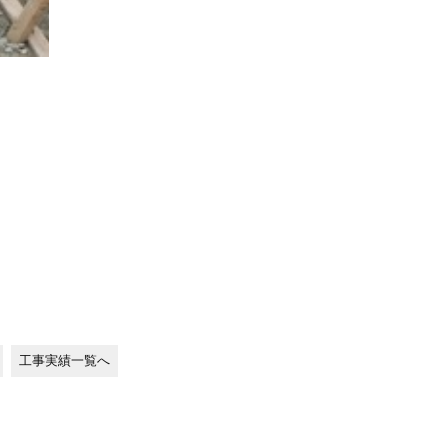
工事実績一覧へ