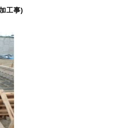
追加工事)