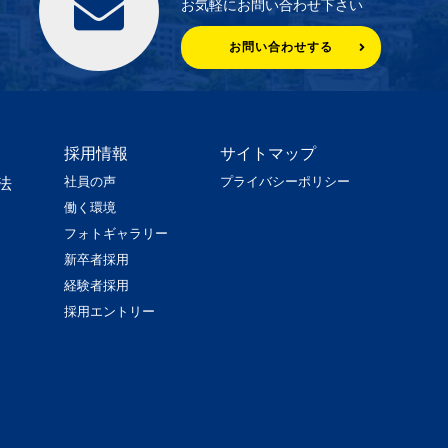
お気軽にお問い合わせ下さい
お問い合わせする
採用情報
サイトマップ
社員の声
プライバシーポリシー
法
働く環境
フォトギャラリー
新卒者採用
経験者採用
採用エントリー