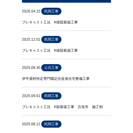
2026.04.15
民間工事
プレキャスト工法 K様邸新築工事
2025.12.01
民間工事
プレキャスト工法 K様邸新築工事
2025.09.30
公共工事
伊平屋村特定専門職定住促進住宅整備工事
2025.09.01
民間工事
プレキャスト工法 K邸新築工事 石垣市 施工例
2025.08.12
民間工事