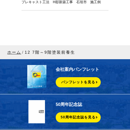
プレキャスト工法 H邸新築工事 石垣市 施工例
ホーム
12 7階～9階塗装前養生
会社案内パンフレット
パンフレットを見る
50周年記念誌
50周年記念誌を見る