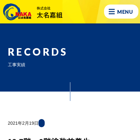
MENU
RECORDS
工事実績
2021年2月19日