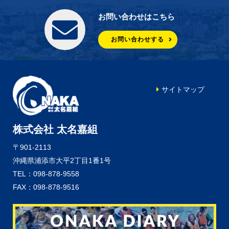
お問い合わせはこちら
お問い合わせする
サイトマップ
株式会社 太名嘉組
〒901-2113
沖縄県浦添市大平2丁目1番1号
TEL：098-878-9558
FAX：098-878-9516