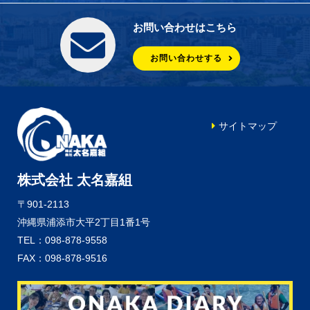
お問い合わせはこちら
お問い合わせする
サイトマップ
株式会社 太名嘉組
〒901-2113
沖縄県浦添市大平2丁目1番1号
TEL：098-878-9558
FAX：098-878-9516