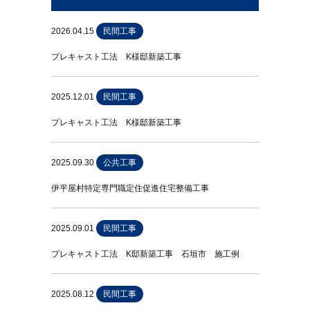
2026.04.15
民間工事
プレキャスト工法 K様邸新築工事
2025.12.01
民間工事
プレキャスト工法 K様邸新築工事
2025.09.30
公共工事
伊平屋村特定専門職定住促進住宅整備工事
2025.09.01
民間工事
プレキャスト工法 K邸新築工事 石垣市 施工例
2025.08.12
民間工事