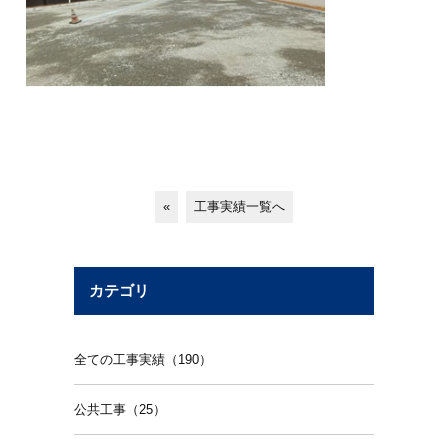
«
工事実績一覧へ
カテゴリ
全ての工事実績（190）
公共工事（25）