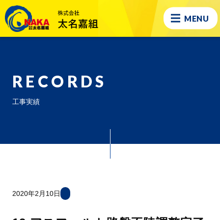
MENU
RECORDS
工事実績
2020年2月10日