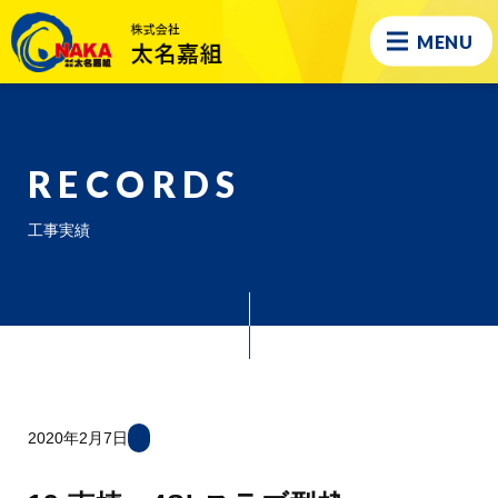
MENU
RECORDS
工事実績
2020年2月7日