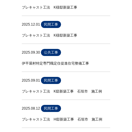
プレキャスト工法 K様邸新築工事
2025.12.01
民間工事
プレキャスト工法 K様邸新築工事
2025.09.30
公共工事
伊平屋村特定専門職定住促進住宅整備工事
2025.09.01
民間工事
プレキャスト工法 K邸新築工事 石垣市 施工例
2025.08.12
民間工事
プレキャスト工法 H邸新築工事 石垣市 施工例