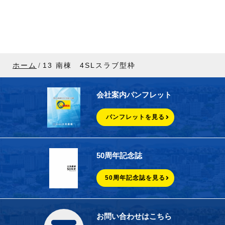
ホーム
13 南棟 4SLスラブ型枠
会社案内パンフレット
パンフレットを見る
50周年記念誌
50周年記念誌を見る
お問い合わせはこちら