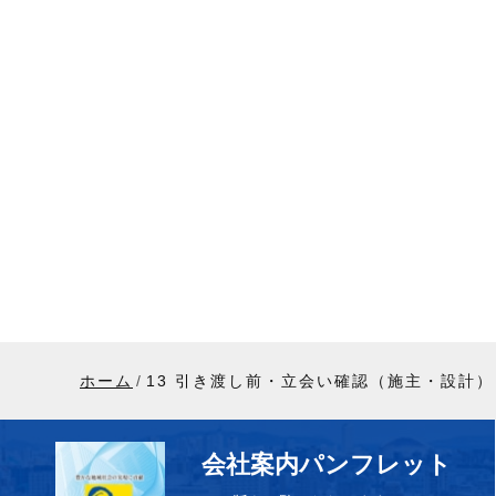
ホーム
13 引き渡し前・立会い確認（施主・設計）
会社案内パンフレット