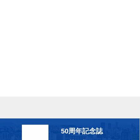
50周年記念誌