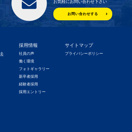
お気軽にお問い合わせ下さい
お問い合わせする
採用情報
サイトマップ
社員の声
プライバシーポリシー
法
働く環境
フォトギャラリー
新卒者採用
経験者採用
採用エントリー