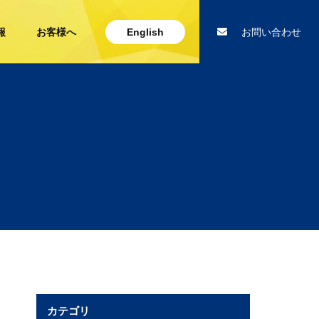
報
お客様へ
English
お問い合わせ
カテゴリ