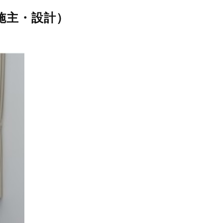
施主・設計）