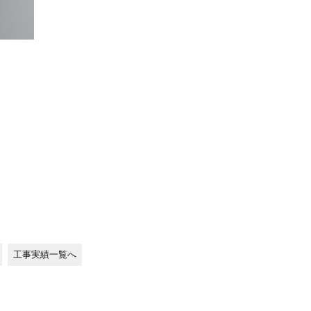
工事実績一覧へ