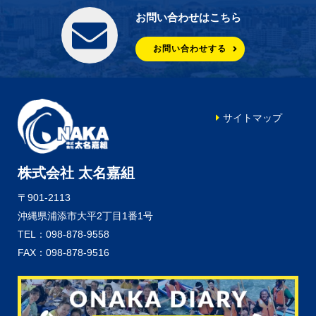
お問い合わせはこちら
お問い合わせする
サイトマップ
株式会社 太名嘉組
〒901-2113
沖縄県浦添市大平2丁目1番1号
TEL：098-878-9558
FAX：098-878-9516