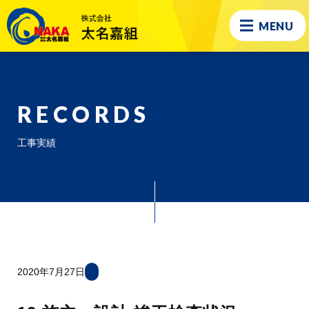
MENU
RECORDS
工事実績
2020年7月27日