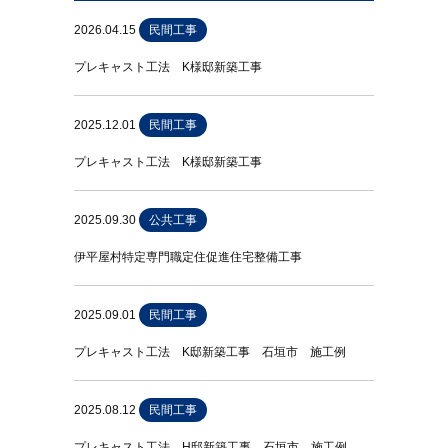
2026.04.15
民間工事
プレキャスト工法 K様邸新築工事
2025.12.01
民間工事
プレキャスト工法 K様邸新築工事
2025.09.30
公共工事
伊平屋村特定専門職定住促進住宅整備工事
2025.09.01
民間工事
プレキャスト工法 K邸新築工事 石垣市 施工例
2025.08.12
民間工事
プレキャスト工法 H邸新築工事 石垣市 施工例