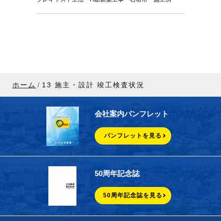
ホーム
13 施主・設計 竣工検査状況
会社案内パンフレット
パンフレットを見る
50周年記念誌
50周年記念誌を見る