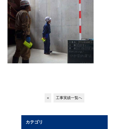
«
工事実績一覧へ
カテゴリ