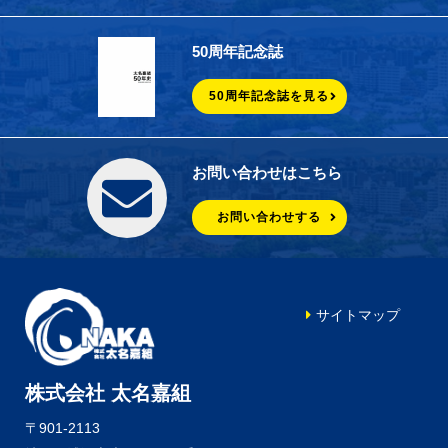
50周年記念誌
50周年記念誌を見る
お問い合わせはこちら
お問い合わせする
サイトマップ
株式会社 太名嘉組
〒901-2113