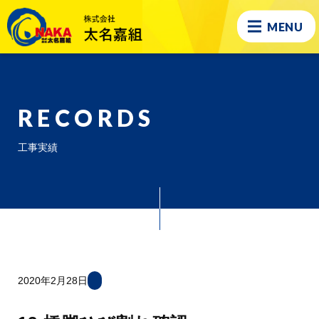
MENU
RECORDS
工事実績
2020年2月28日