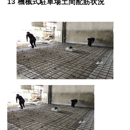
13 機械式駐車場土間配筋状況