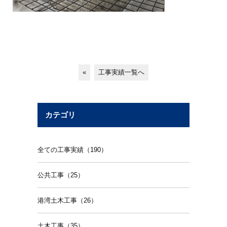
«
工事実績一覧へ
カテゴリ
全ての工事実績（190）
公共工事（25）
港湾土木工事（26）
土木工事（35）