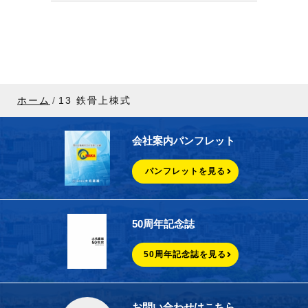
ホーム
13 鉄骨上棟式
会社案内パンフレット
パンフレットを見る
50周年記念誌
50周年記念誌を見る
お問い合わせはこちら