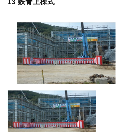
13 鉄骨上棟式