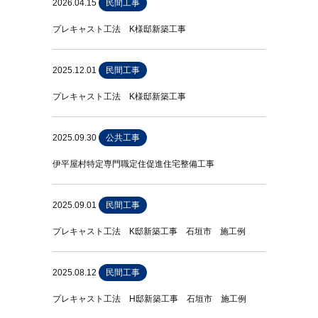
2026.04.15
民間工事
プレキャスト工法 K様邸新築工事
2025.12.01
民間工事
プレキャスト工法 K様邸新築工事
2025.09.30
公共工事
伊平屋村特定専門職定住促進住宅整備工事
2025.09.01
民間工事
プレキャスト工法 K邸新築工事 石垣市 施工例
2025.08.12
民間工事
プレキャスト工法 H邸新築工事 石垣市 施工例