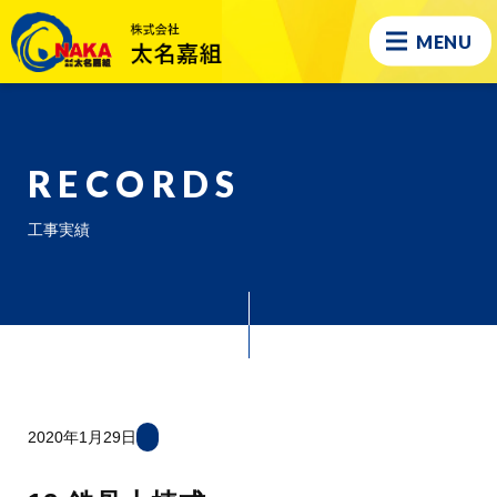
MENU
RECORDS
工事実績
2020年1月29日