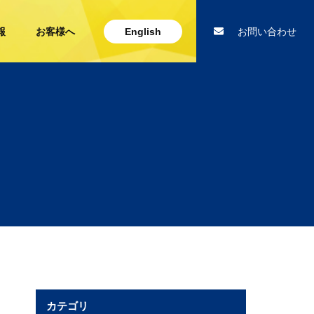
報
お客様へ
English
お問い合わせ
カテゴリ