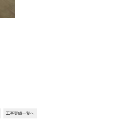
工事実績一覧へ