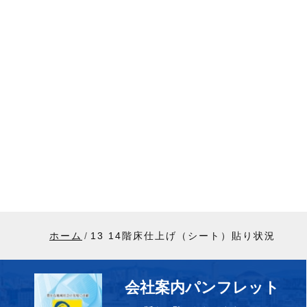
ホーム
13 14階床仕上げ（シート）貼り状況
会社案内パンフレット