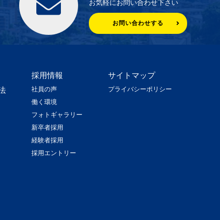
お気軽にお問い合わせ下さい
お問い合わせする
採用情報
サイトマップ
社員の声
プライバシーポリシー
法
働く環境
フォトギャラリー
新卒者採用
経験者採用
採用エントリー