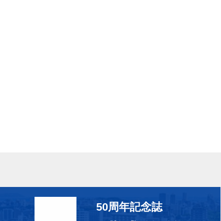
50周年記念誌