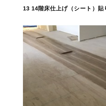
13 14階床仕上げ（シート）