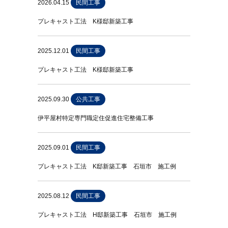
2026.04.15
民間工事
プレキャスト工法 K様邸新築工事
2025.12.01
民間工事
プレキャスト工法 K様邸新築工事
2025.09.30
公共工事
伊平屋村特定専門職定住促進住宅整備工事
2025.09.01
民間工事
プレキャスト工法 K邸新築工事 石垣市 施工例
2025.08.12
民間工事
プレキャスト工法 H邸新築工事 石垣市 施工例