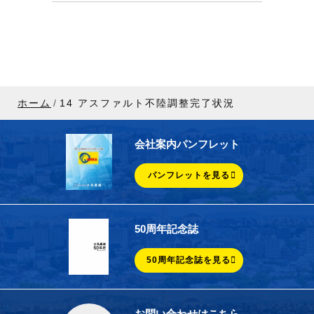
ホーム
14 アスファルト不陸調整完了状況
会社案内パンフレット
パンフレットを見る
50周年記念誌
50周年記念誌を見る
お問い合わせはこちら