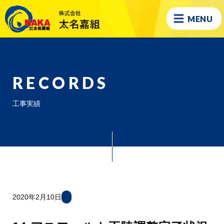
MENU
RECORDS
工事実績
2020年2月10日