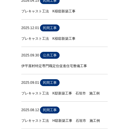
2026.04.15
民間工事
プレキャスト工法 K様邸新築工事
2025.12.01
民間工事
プレキャスト工法 K様邸新築工事
2025.09.30
公共工事
伊平屋村特定専門職定住促進住宅整備工事
2025.09.01
民間工事
プレキャスト工法 K邸新築工事 石垣市 施工例
2025.08.12
民間工事
プレキャスト工法 H邸新築工事 石垣市 施工例