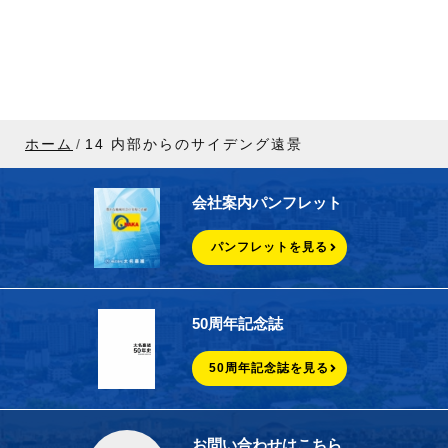
ホーム
14 内部からのサイデング遠景
会社案内パンフレット
パンフレットを見る
50周年記念誌
50周年記念誌を見る
お問い合わせはこちら