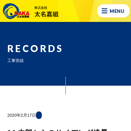
MENU
RECORDS
工事実績
2020年2月17日