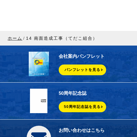
ホーム
14 南面造成工事（てだこ組合）
会社案内パンフレット
パンフレットを見る
50周年記念誌
50周年記念誌を見る
お問い合わせはこちら