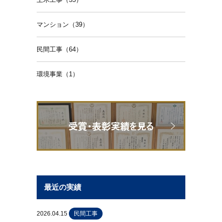
マンション（39）
民間工事（64）
環境事業（1）
最近の実績
2026.04.15
民間工事