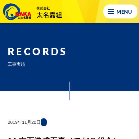
MENU
RECORDS
工事実績
2019年11月20日