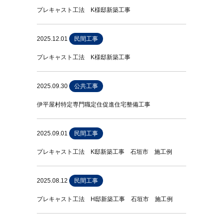
プレキャスト工法 K様邸新築工事
2025.12.01
民間工事
プレキャスト工法 K様邸新築工事
2025.09.30
公共工事
伊平屋村特定専門職定住促進住宅整備工事
2025.09.01
民間工事
プレキャスト工法 K邸新築工事 石垣市 施工例
2025.08.12
民間工事
プレキャスト工法 H邸新築工事 石垣市 施工例