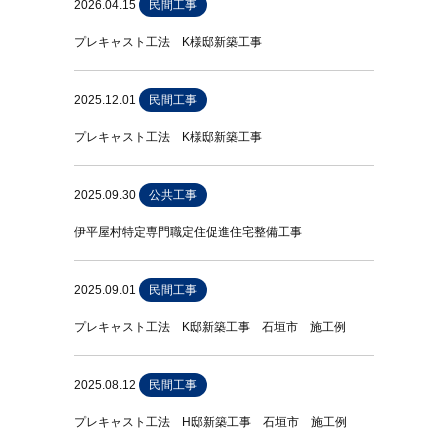
2026.04.15
民間工事
プレキャスト工法 K様邸新築工事
2025.12.01
民間工事
プレキャスト工法 K様邸新築工事
2025.09.30
公共工事
伊平屋村特定専門職定住促進住宅整備工事
2025.09.01
民間工事
プレキャスト工法 K邸新築工事 石垣市 施工例
2025.08.12
民間工事
プレキャスト工法 H邸新築工事 石垣市 施工例