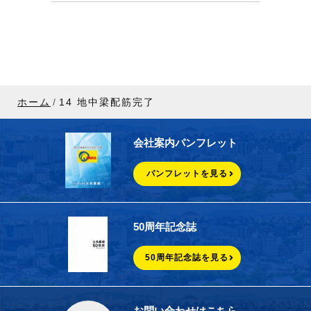
ホーム
14 地中梁配筋完了
会社案内パンフレット
パンフレットを見る
50周年記念誌
50周年記念誌を見る
お問い合わせはこちら