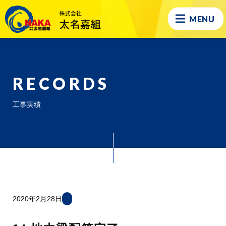
MENU
RECORDS
工事実績
2020年2月28日