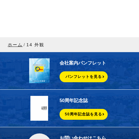
ホーム
14 外観
会社案内パンフレット
パンフレットを見る
50周年記念誌
50周年記念誌を見る
お問い合わせはこちら