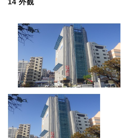
14 外観