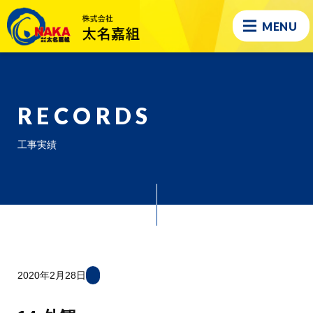
MENU
RECORDS
工事実績
2020年2月28日