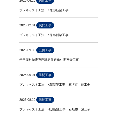
2026.04.15
民間工事
プレキャスト工法 K様邸新築工事
2025.12.01
民間工事
プレキャスト工法 K様邸新築工事
2025.09.30
公共工事
伊平屋村特定専門職定住促進住宅整備工事
2025.09.01
民間工事
プレキャスト工法 K邸新築工事 石垣市 施工例
2025.08.12
民間工事
プレキャスト工法 H邸新築工事 石垣市 施工例