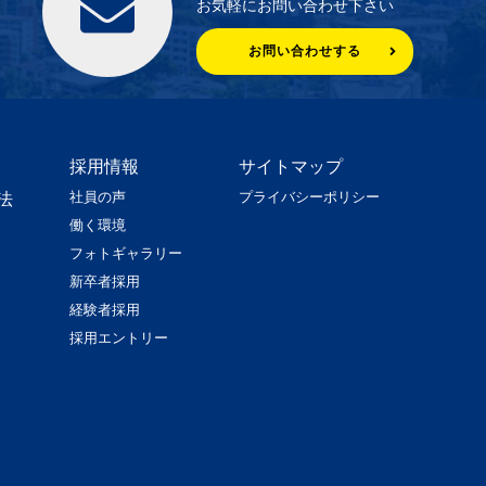
お気軽にお問い合わせ下さい
お問い合わせする
採用情報
サイトマップ
社員の声
プライバシーポリシー
法
働く環境
フォトギャラリー
新卒者採用
経験者採用
採用エントリー