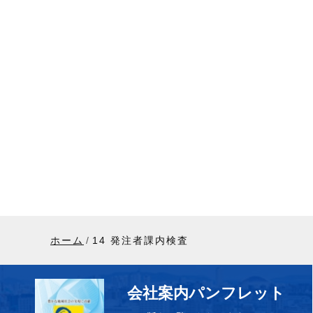
ホーム
14 発注者課内検査
会社案内パンフレット