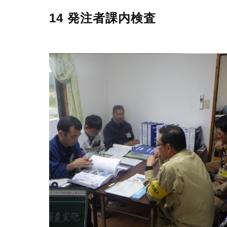
14 発注者課内検査