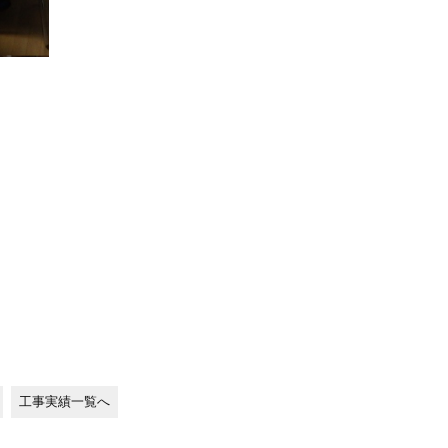
工事実績一覧へ