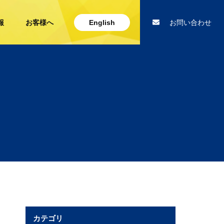
報
お客様へ
English
お問い合わせ
カテゴリ