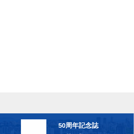
50周年記念誌