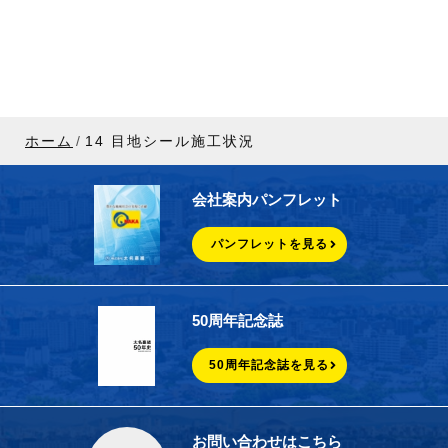
ホーム
14 目地シール施工状況
会社案内パンフレット
パンフレットを見る
50周年記念誌
50周年記念誌を見る
お問い合わせはこちら