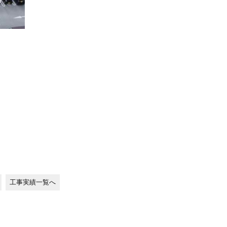
工事実績一覧へ