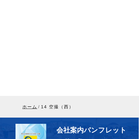
ホーム
14 空撮（西）
会社案内パンフレット