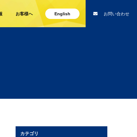
報
お客様へ
English
お問い合わせ
カテゴリ