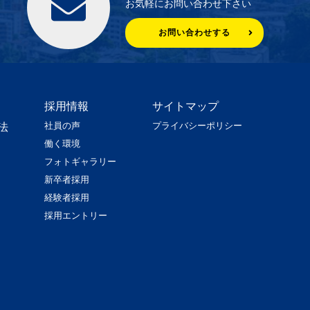
お気軽にお問い合わせ下さい
お問い合わせする
採用情報
サイトマップ
社員の声
プライバシーポリシー
法
働く環境
フォトギャラリー
新卒者採用
経験者採用
採用エントリー