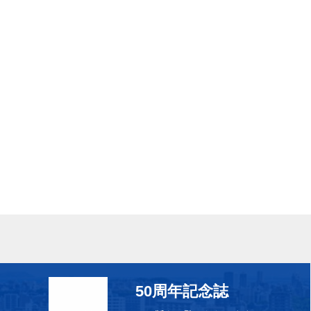
50周年記念誌