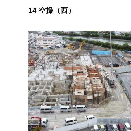
14 空撮（西）