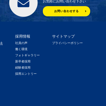
お気軽にお問い合わせ下さい
お問い合わせする
採用情報
サイトマップ
社員の声
プライバシーポリシー
法
働く環境
フォトギャラリー
新卒者採用
経験者採用
採用エントリー