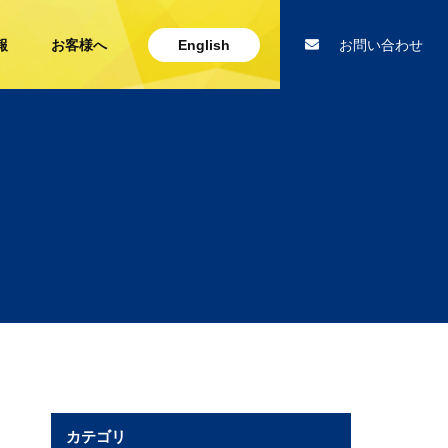
報
お客様へ
English
お問い合わせ
カテゴリ