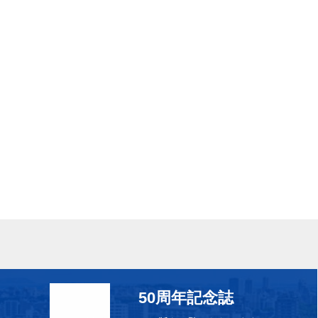
50周年記念誌