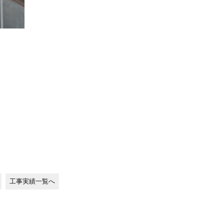
工事実績一覧へ