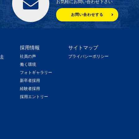
お気軽にお問い合わせ下さい
お問い合わせする
採用情報
サイトマップ
社員の声
プライバシーポリシー
法
働く環境
フォトギャラリー
新卒者採用
経験者採用
採用エントリー