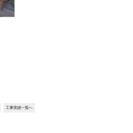
工事実績一覧へ