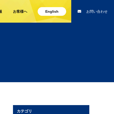
報
お客様へ
English
お問い合わせ
カテゴリ