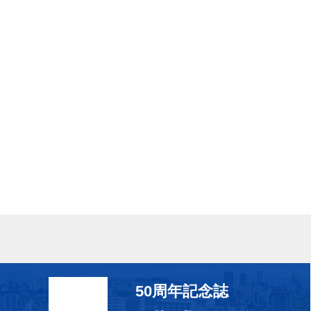
50周年記念誌