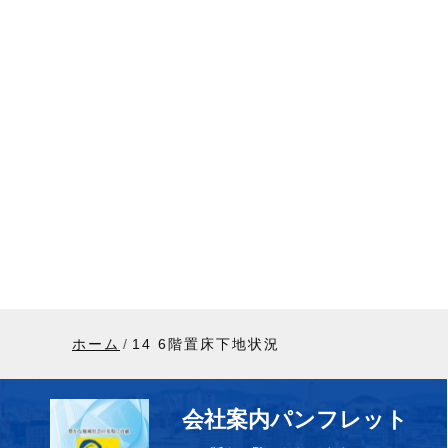
ホーム
14 6階置床下地状況
会社案内パンフレット