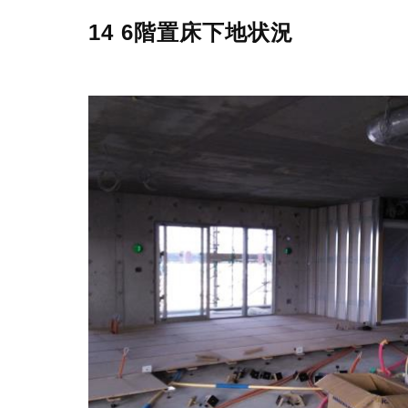
14 6階置床下地状況