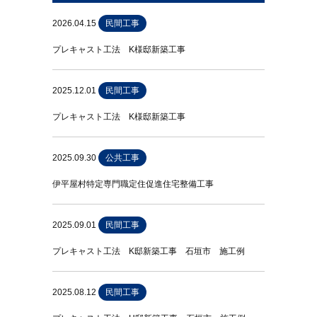
2026.04.15
民間工事
プレキャスト工法 K様邸新築工事
2025.12.01
民間工事
プレキャスト工法 K様邸新築工事
2025.09.30
公共工事
伊平屋村特定専門職定住促進住宅整備工事
2025.09.01
民間工事
プレキャスト工法 K邸新築工事 石垣市 施工例
2025.08.12
民間工事