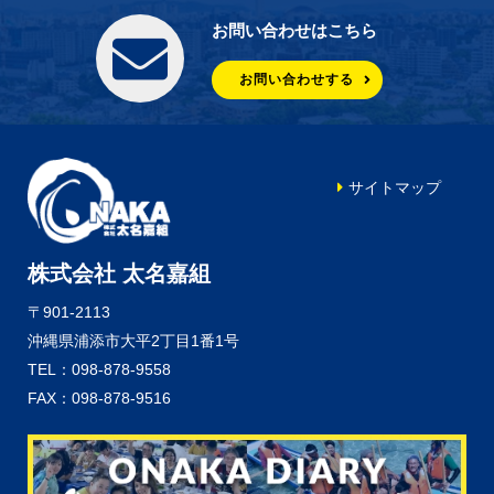
お問い合わせはこちら
お問い合わせする
サイトマップ
株式会社 太名嘉組
〒901-2113
沖縄県浦添市大平2丁目1番1号
TEL：098-878-9558
FAX：098-878-9516