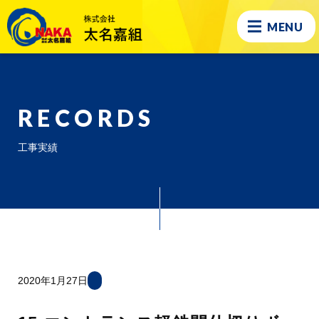
MENU
RECORDS
工事実績
2020年1月27日