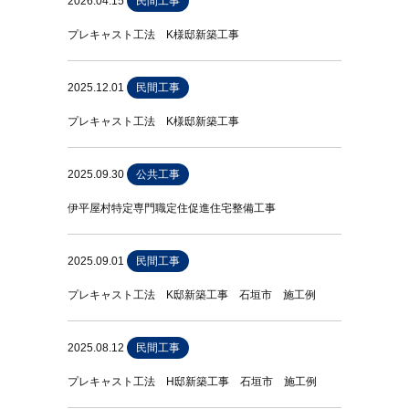
2026.04.15
民間工事
プレキャスト工法 K様邸新築工事
2025.12.01
民間工事
プレキャスト工法 K様邸新築工事
2025.09.30
公共工事
伊平屋村特定専門職定住促進住宅整備工事
2025.09.01
民間工事
プレキャスト工法 K邸新築工事 石垣市 施工例
2025.08.12
民間工事
プレキャスト工法 H邸新築工事 石垣市 施工例