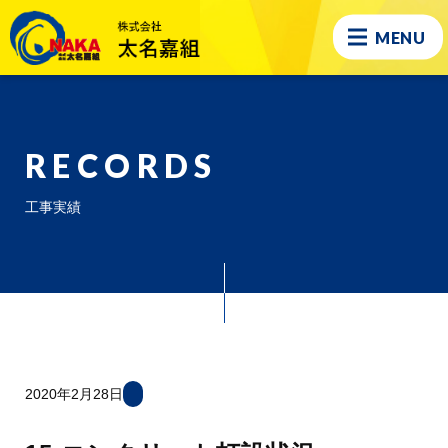
MENU
RECORDS
工事実績
2020年2月28日