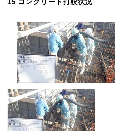
15 コンクリート打設状況