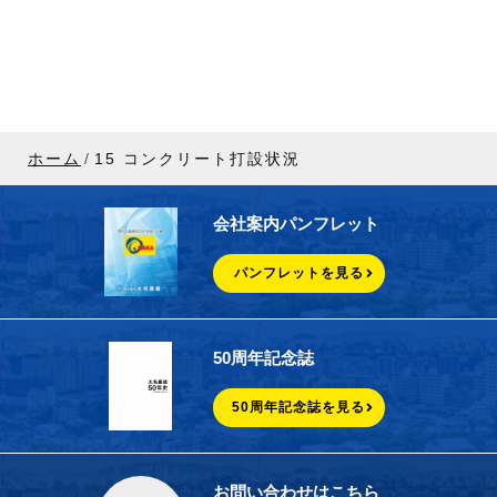
ホーム
15 コンクリート打設状況
会社案内パンフレット
パンフレットを見る
50周年記念誌
50周年記念誌を見る
お問い合わせはこちら