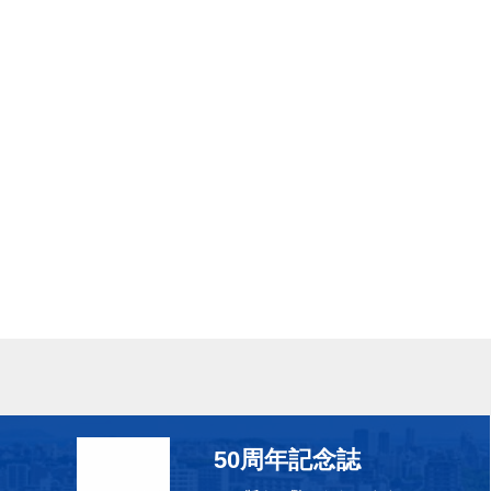
50周年記念誌