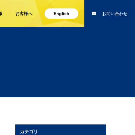
報
お客様へ
English
お問い合わせ
カテゴリ