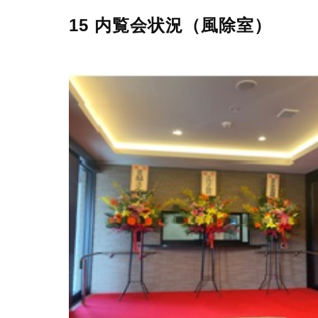
15 内覧会状況（風除室）