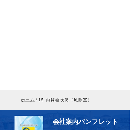
ホーム
15 内覧会状況（風除室）
会社案内パンフレット