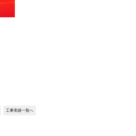
工事実績一覧へ