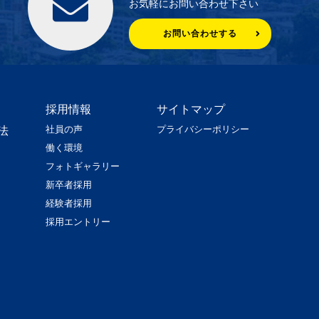
お気軽にお問い合わせ下さい
お問い合わせする
採用情報
サイトマップ
社員の声
プライバシーポリシー
法
働く環境
フォトギャラリー
新卒者採用
経験者採用
採用エントリー