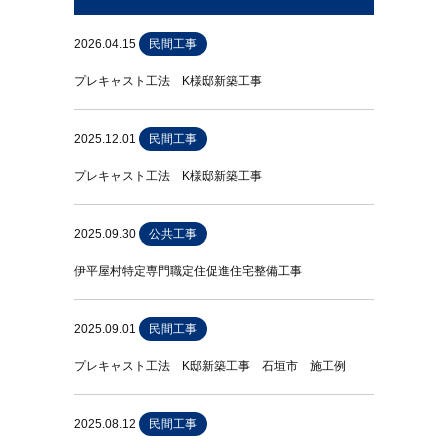
2026.04.15
民間工事
プレキャスト工法 K様邸新築工事
2025.12.01
民間工事
プレキャスト工法 K様邸新築工事
2025.09.30
公共工事
伊平屋村特定専門職定住促進住宅整備工事
2025.09.01
民間工事
プレキャスト工法 K邸新築工事 石垣市 施工例
2025.08.12
民間工事