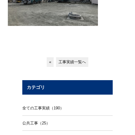
«
工事実績一覧へ
カテゴリ
全ての工事実績（190）
公共工事（25）