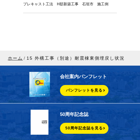
プレキャスト工法 H邸新築工事 石垣市 施工例
ホーム
15 外構工事（別途）耐震棟東側埋戻し状況
会社案内パンフレット
パンフレットを見る
50周年記念誌
50周年記念誌を見る