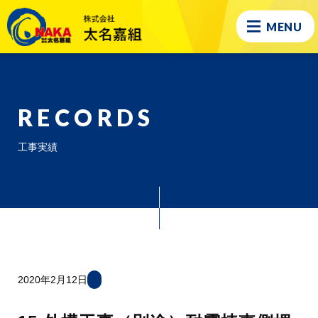
MENU
RECORDS
工事実績
2020年2月12日