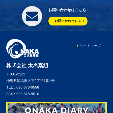
お問い合わせはこちら
お問い合わせする
サイトマップ
株式会社 太名嘉組
〒901-2113
沖縄県浦添市大平2丁目1番1号
TEL：098-878-9558
FAX：098-878-9516