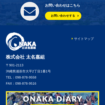
お問い合わせはこちら
お問い合わせする
サイトマップ
株式会社 太名嘉組
〒901-2113
沖縄県浦添市大平2丁目1番1号
TEL：098-878-9558
FAX：098-878-9516