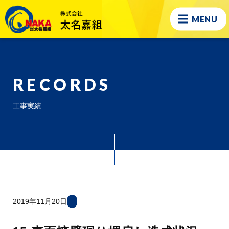
MENU
RECORDS
工事実績
2019年11月20日