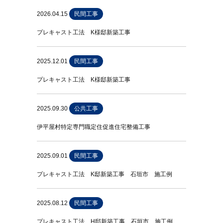
2026.04.15
民間工事
プレキャスト工法 K様邸新築工事
2025.12.01
民間工事
プレキャスト工法 K様邸新築工事
2025.09.30
公共工事
伊平屋村特定専門職定住促進住宅整備工事
2025.09.01
民間工事
プレキャスト工法 K邸新築工事 石垣市 施工例
2025.08.12
民間工事
プレキャスト工法 H邸新築工事 石垣市 施工例