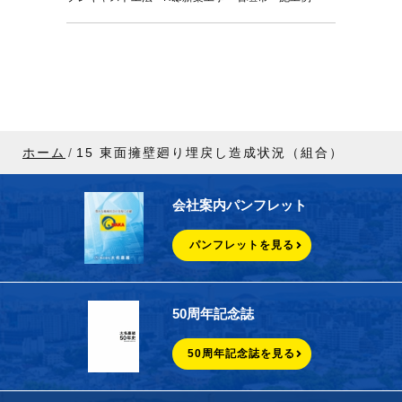
ホーム
15 東面擁壁廻り埋戻し造成状況（組合）
会社案内パンフレット
パンフレットを見る
50周年記念誌
50周年記念誌を見る