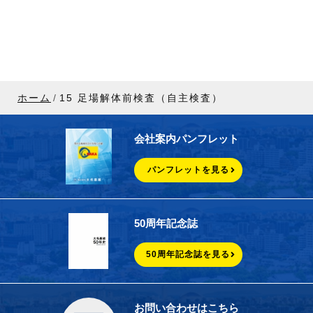
ホーム
15 足場解体前検査（自主検査）
会社案内パンフレット
パンフレットを見る
50周年記念誌
50周年記念誌を見る
お問い合わせはこちら