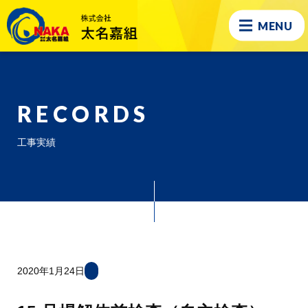
MENU
RECORDS
工事実績
2020年1月24日