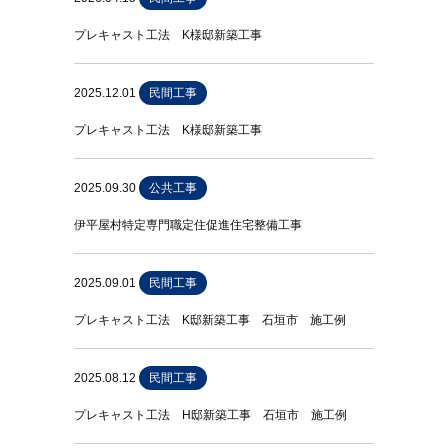
プレキャスト工法 K様邸新築工事
2025.12.01
民間工事
プレキャスト工法 K様邸新築工事
2025.09.30
公共工事
伊平屋村特定専門職定住促進住宅整備工事
2025.09.01
民間工事
プレキャスト工法 K邸新築工事 石垣市 施工例
2025.08.12
民間工事
プレキャスト工法 H邸新築工事 石垣市 施工例