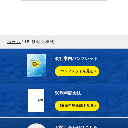
ホーム
15 鉄骨上棟式
会社案内パンフレット
パンフレットを見る
50周年記念誌
50周年記念誌を見る
お問い合わせはこちら