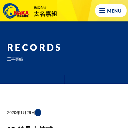
MENU
RECORDS
工事実績
2020年1月29日