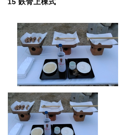
15 鉄骨上棟式