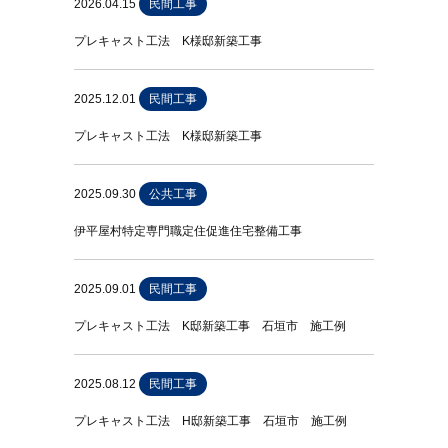
2026.04.15
民間工事
プレキャスト工法 K様邸新築工事
2025.12.01
民間工事
プレキャスト工法 K様邸新築工事
2025.09.30
公共工事
伊平屋村特定専門職定住促進住宅整備工事
2025.09.01
民間工事
プレキャスト工法 K邸新築工事 石垣市 施工例
2025.08.12
民間工事
プレキャスト工法 H邸新築工事 石垣市 施工例