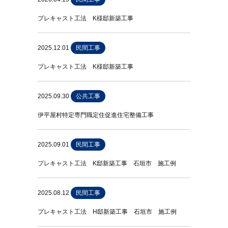
プレキャスト工法 K様邸新築工事
2025.12.01
民間工事
プレキャスト工法 K様邸新築工事
2025.09.30
公共工事
伊平屋村特定専門職定住促進住宅整備工事
2025.09.01
民間工事
プレキャスト工法 K邸新築工事 石垣市 施工例
2025.08.12
民間工事
プレキャスト工法 H邸新築工事 石垣市 施工例