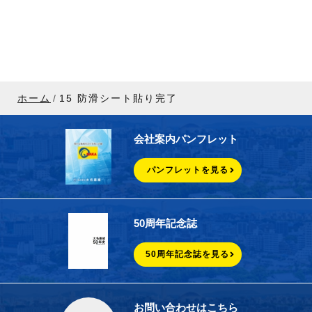
ホーム
15 防滑シート貼り完了
会社案内パンフレット
パンフレットを見る
50周年記念誌
50周年記念誌を見る
お問い合わせはこちら