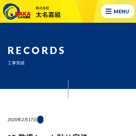
MENU
RECORDS
工事実績
2020年2月17日