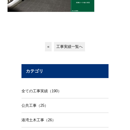
«
工事実績一覧へ
カテゴリ
全ての工事実績（190）
公共工事（25）
港湾土木工事（26）