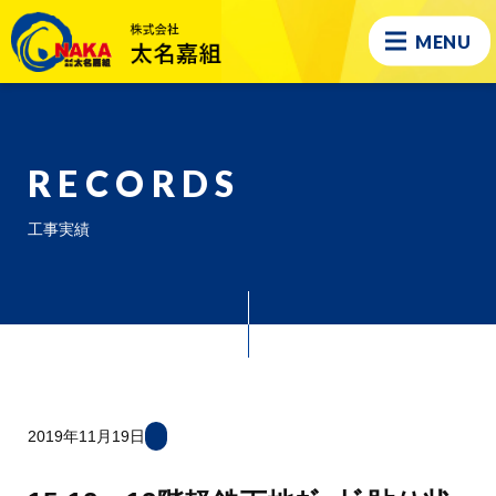
MENU
RECORDS
工事実績
2019年11月19日