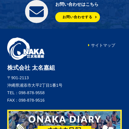
お問い合わせはこちら
お問い合わせする
サイトマップ
株式会社 太名嘉組
〒901-2113
沖縄県浦添市大平2丁目1番1号
TEL：098-878-9558
FAX：098-878-9516