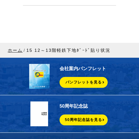
ホーム
15 12～13階軽鉄下地ﾎﾞｰﾄﾞ貼り状況
会社案内パンフレット
パンフレットを見る
50周年記念誌
50周年記念誌を見る