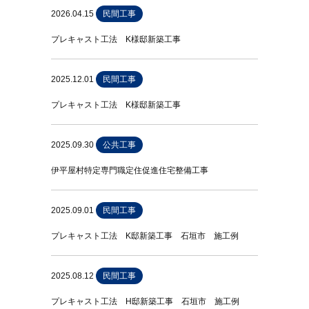
2026.04.15
民間工事
プレキャスト工法 K様邸新築工事
2025.12.01
民間工事
プレキャスト工法 K様邸新築工事
2025.09.30
公共工事
伊平屋村特定専門職定住促進住宅整備工事
2025.09.01
民間工事
プレキャスト工法 K邸新築工事 石垣市 施工例
2025.08.12
民間工事
プレキャスト工法 H邸新築工事 石垣市 施工例