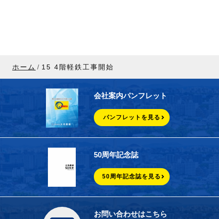
ホーム
15 4階軽鉄工事開始
会社案内パンフレット
パンフレットを見る
50周年記念誌
50周年記念誌を見る
お問い合わせはこちら