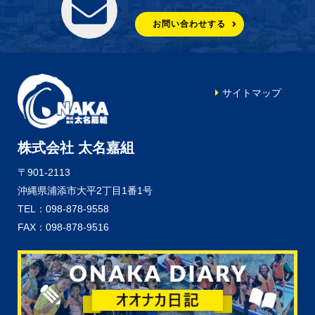
お問い合わせする
サイトマップ
株式会社 太名嘉組
〒901-2113
沖縄県浦添市大平2丁目1番1号
TEL：098-878-9558
FAX：098-878-9516