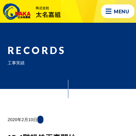
MENU
RECORDS
工事実績
2020年2月10日