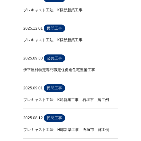
プレキャスト工法 K様邸新築工事
2025.12.01
民間工事
プレキャスト工法 K様邸新築工事
2025.09.30
公共工事
伊平屋村特定専門職定住促進住宅整備工事
2025.09.01
民間工事
プレキャスト工法 K邸新築工事 石垣市 施工例
2025.08.12
民間工事
プレキャスト工法 H邸新築工事 石垣市 施工例