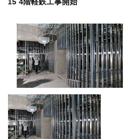
15 4階軽鉄工事開始