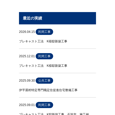
最近の実績
2026.04.15
民間工事
プレキャスト工法 K様邸新築工事
2025.12.01
民間工事
プレキャスト工法 K様邸新築工事
2025.09.30
公共工事
伊平屋村特定専門職定住促進住宅整備工事
2025.09.01
民間工事
プレキャスト工法 K邸新築工事 石垣市 施工例