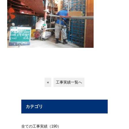
«
工事実績一覧へ
カテゴリ
全ての工事実績（190）