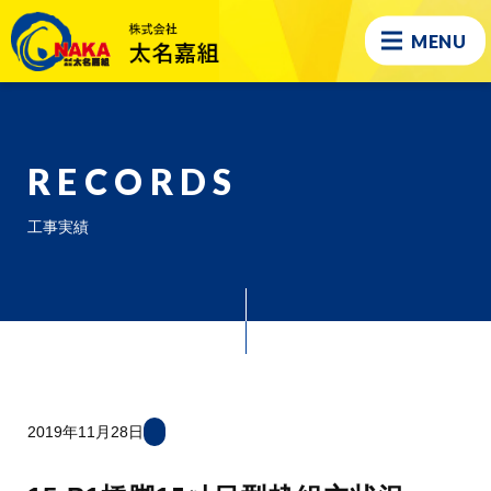
MENU
RECORDS
工事実績
2019年11月28日