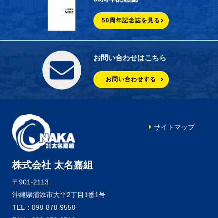
50周年記念誌を見る
お問い合わせはこちら
お問い合わせする
サイトマップ
株式会社 太名嘉組
〒901-2113
沖縄県浦添市大平2丁目1番1号
TEL：098-878-9558