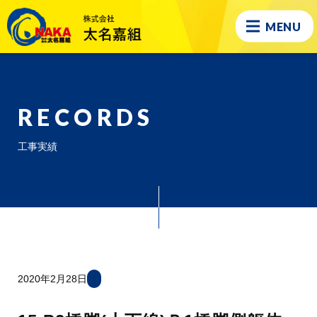
MENU
RECORDS
工事実績
2020年2月28日