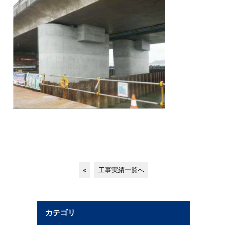
«
工事実績一覧へ
カテゴリ