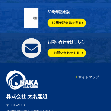
50周年記念誌
50周年記念誌を見る
お問い合わせはこちら
お問い合わせする
サイトマップ
株式会社 太名嘉組
〒901-2113