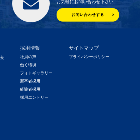
お気軽にお問い合わせ下さい
お問い合わせする
採用情報
サイトマップ
社員の声
プライバシーポリシー
法
働く環境
フォトギャラリー
新卒者採用
経験者採用
採用エントリー