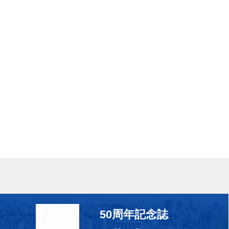
50周年記念誌