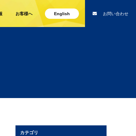
報
お客様へ
English
お問い合わせ
カテゴリ