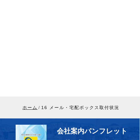
ホーム
16 メール・宅配ボックス取付状況
会社案内パンフレット