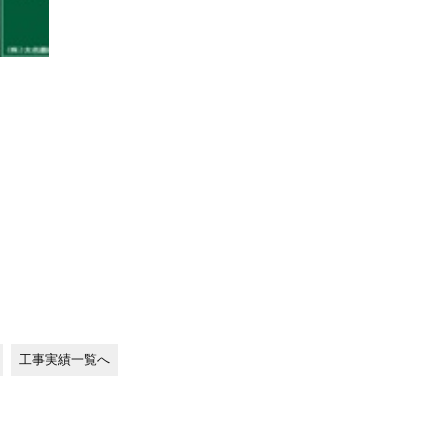
工事実績一覧へ