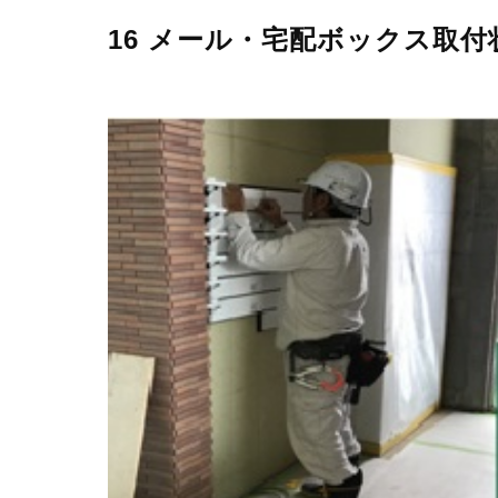
16 メール・宅配ボックス取付