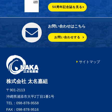
50周年記念誌を見る
お問い合わせはこちら
お問い合わせする
サイトマップ
株式会社 太名嘉組
〒901-2113
沖縄県浦添市大平2丁目1番1号
TEL：098-878-9558
FAX：098-878-9516