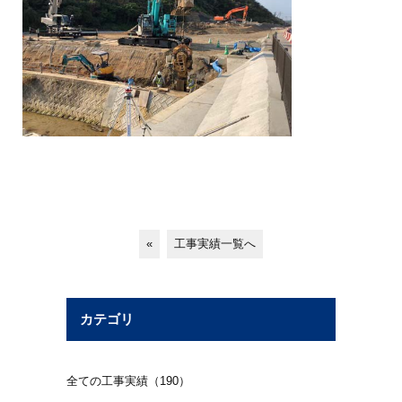
«
工事実績一覧へ
カテゴリ
全ての工事実績（190）