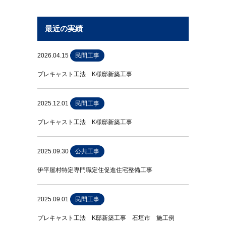
最近の実績
2026.04.15
民間工事
プレキャスト工法 K様邸新築工事
2025.12.01
民間工事
プレキャスト工法 K様邸新築工事
2025.09.30
公共工事
伊平屋村特定専門職定住促進住宅整備工事
2025.09.01
民間工事
プレキャスト工法 K邸新築工事 石垣市 施工例