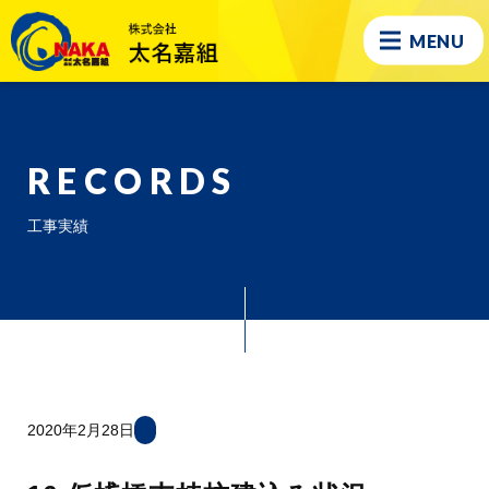
MENU
RECORDS
工事実績
2020年2月28日