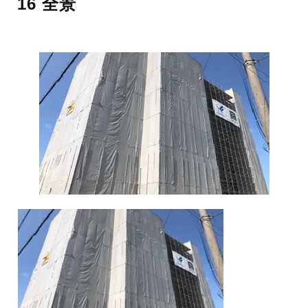
16 全景