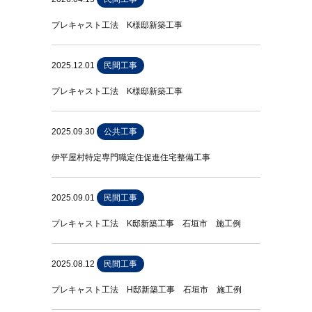
プレキャスト工法 K様邸新築工事
2025.12.01
民間工事
プレキャスト工法 K様邸新築工事
2025.09.30
公共工事
伊平屋村特定専門職定住促進住宅整備工事
2025.09.01
民間工事
プレキャスト工法 K邸新築工事 石垣市 施工例
2025.08.12
民間工事
プレキャスト工法 H邸新築工事 石垣市 施工例