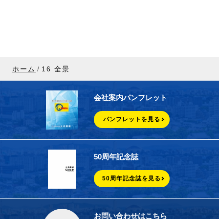
ホーム
16 全景
会社案内パンフレット
パンフレットを見る
50周年記念誌
50周年記念誌を見る
お問い合わせはこちら