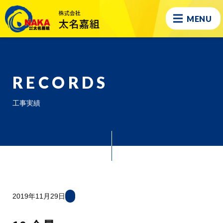
MENU
RECORDS
工事実績
2019年11月29日