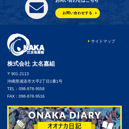
お問い合わせはこちら
お問い合わせする
サイトマップ
株式会社 太名嘉組
〒901-2113
沖縄県浦添市大平2丁目1番1号
TEL：098-878-9558
FAX：098-878-9516