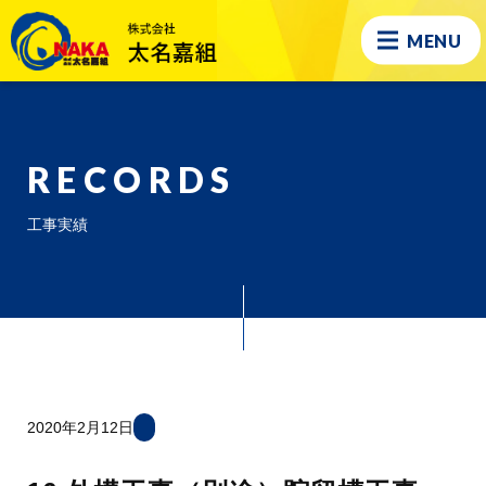
MENU
RECORDS
工事実績
2020年2月12日