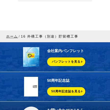
ホーム
16 外構工事（別途）貯留槽工事
会社案内パンフレット
パンフレットを見る
50周年記念誌
50周年記念誌を見る