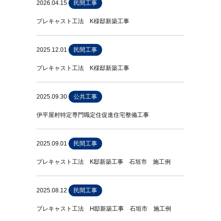
2026.04.15
民間工事
プレキャスト工法 K様邸新築工事
2025.12.01
民間工事
プレキャスト工法 K様邸新築工事
2025.09.30
公共工事
伊平屋村特定専門職定住促進住宅整備工事
2025.09.01
民間工事
プレキャスト工法 K邸新築工事 石垣市 施工例
2025.08.12
民間工事
プレキャスト工法 H邸新築工事 石垣市 施工例