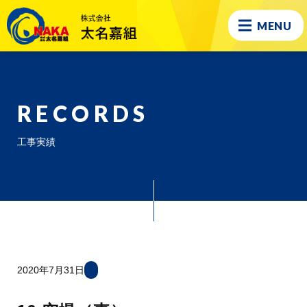
MENU
RECORDS
工事実績
2020年7月31日