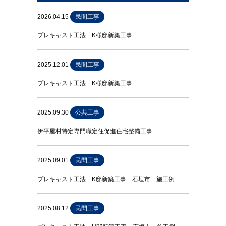
2026.04.15
民間工事
プレキャスト工法 K様邸新築工事
2025.12.01
民間工事
プレキャスト工法 K様邸新築工事
2025.09.30
公共工事
伊平屋村特定専門職定住促進住宅整備工事
2025.09.01
民間工事
プレキャスト工法 K邸新築工事 石垣市 施工例
2025.08.12
民間工事