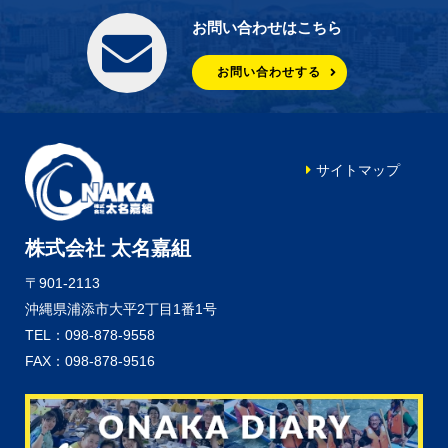
お問い合わせはこちら
お問い合わせする
サイトマップ
株式会社 太名嘉組
〒901-2113
沖縄県浦添市大平2丁目1番1号
TEL：098-878-9558
FAX：098-878-9516