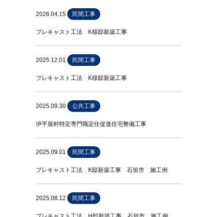
2026.04.15
民間工事
プレキャスト工法 K様邸新築工事
2025.12.01
民間工事
プレキャスト工法 K様邸新築工事
2025.09.30
公共工事
伊平屋村特定専門職定住促進住宅整備工事
2025.09.01
民間工事
プレキャスト工法 K邸新築工事 石垣市 施工例
2025.08.12
民間工事
プレキャスト工法 H邸新築工事 石垣市 施工例