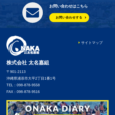
お問い合わせはこちら
お問い合わせする
サイトマップ
株式会社 太名嘉組
〒901-2113
沖縄県浦添市大平2丁目1番1号
TEL：098-878-9558
FAX：098-878-9516