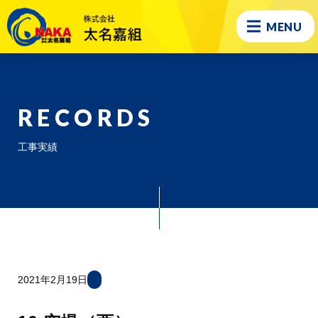
MENU
RECORDS
工事実績
2021年2月19日