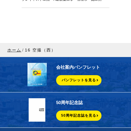
ホーム
16 空撮（西）
会社案内パンフレット
パンフレットを見る
50周年記念誌
50周年記念誌を見る