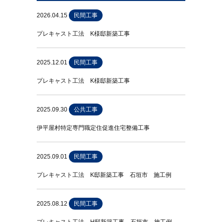
2026.04.15
民間工事
プレキャスト工法 K様邸新築工事
2025.12.01
民間工事
プレキャスト工法 K様邸新築工事
2025.09.30
公共工事
伊平屋村特定専門職定住促進住宅整備工事
2025.09.01
民間工事
プレキャスト工法 K邸新築工事 石垣市 施工例
2025.08.12
民間工事