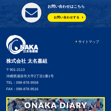
お問い合わせはこちら
お問い合わせする
サイトマップ
株式会社 太名嘉組
〒901-2113
沖縄県浦添市大平2丁目1番1号
TEL：098-878-9558
FAX：098-878-9516