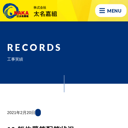
MENU
RECORDS
工事実績
2021年2月20日