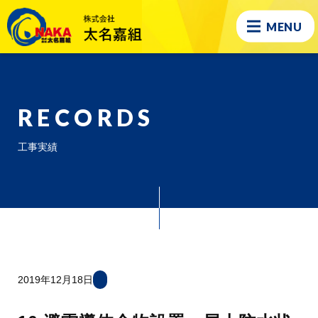
MENU
RECORDS
工事実績
2019年12月18日