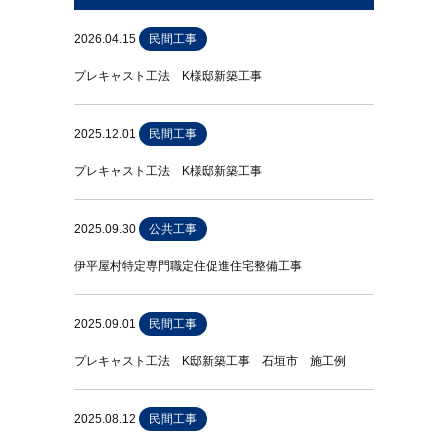
2026.04.15
民間工事
プレキャスト工法 K様邸新築工事
2025.12.01
民間工事
プレキャスト工法 K様邸新築工事
2025.09.30
公共工事
伊平屋村特定専門職定住促進住宅整備工事
2025.09.01
民間工事
プレキャスト工法 K邸新築工事 石垣市 施工例
2025.08.12
民間工事