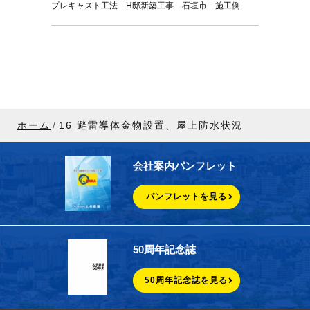
プレキャスト工法 H邸新築工事 石垣市 施工例
ホーム
16 避雷導体金物設置、屋上防水状況
会社案内パンフレット
パンフレットを見る
50周年記念誌
50周年記念誌を見る