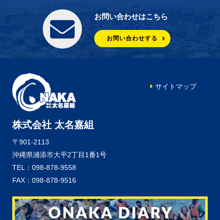
お問い合わせはこちら
お問い合わせする
サイトマップ
株式会社 太名嘉組
〒901-2113
沖縄県浦添市大平2丁目1番1号
TEL：098-878-9558
FAX：098-878-9516