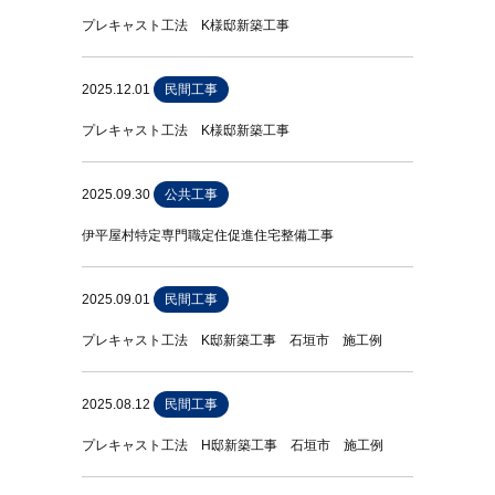
プレキャスト工法 K様邸新築工事
2025.12.01
民間工事
プレキャスト工法 K様邸新築工事
2025.09.30
公共工事
伊平屋村特定専門職定住促進住宅整備工事
2025.09.01
民間工事
プレキャスト工法 K邸新築工事 石垣市 施工例
2025.08.12
民間工事
プレキャスト工法 H邸新築工事 石垣市 施工例