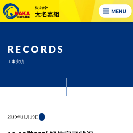
MENU
RECORDS
工事実績
2019年11月19日