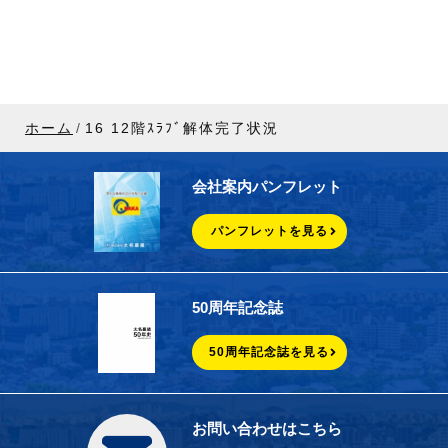
ホーム
16 12階ｽﾗﾌﾞ解体完了状況
会社案内パンフレット
パンフレットを見る
50周年記念誌
50周年記念誌を見る
お問い合わせはこちら