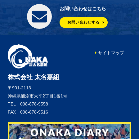
お問い合わせはこちら
お問い合わせする
サイトマップ
株式会社 太名嘉組
〒901-2113
沖縄県浦添市大平2丁目1番1号
TEL：098-878-9558
FAX：098-878-9516