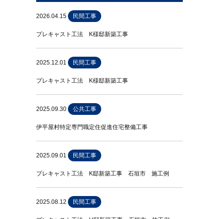
2026.04.15
民間工事
プレキャスト工法 K様邸新築工事
2025.12.01
民間工事
プレキャスト工法 K様邸新築工事
2025.09.30
公共工事
伊平屋村特定専門職定住促進住宅整備工事
2025.09.01
民間工事
プレキャスト工法 K邸新築工事 石垣市 施工例
2025.08.12
民間工事