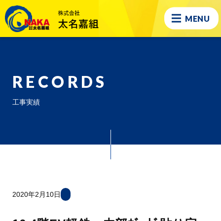
MENU
RECORDS
工事実績
2020年2月10日