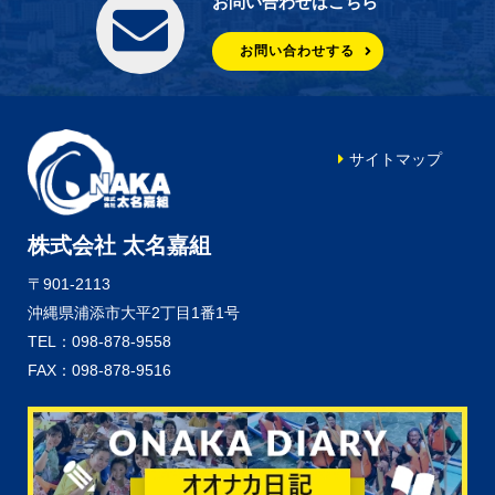
お問い合わせはこちら
お問い合わせする
サイトマップ
株式会社 太名嘉組
〒901-2113
沖縄県浦添市大平2丁目1番1号
TEL：098-878-9558
FAX：098-878-9516