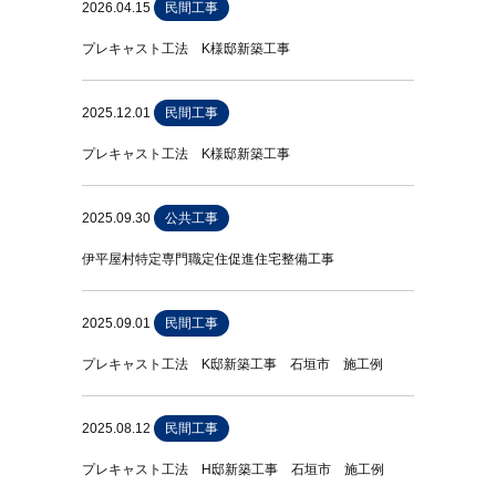
2026.04.15
民間工事
プレキャスト工法 K様邸新築工事
2025.12.01
民間工事
プレキャスト工法 K様邸新築工事
2025.09.30
公共工事
伊平屋村特定専門職定住促進住宅整備工事
2025.09.01
民間工事
プレキャスト工法 K邸新築工事 石垣市 施工例
2025.08.12
民間工事
プレキャスト工法 H邸新築工事 石垣市 施工例