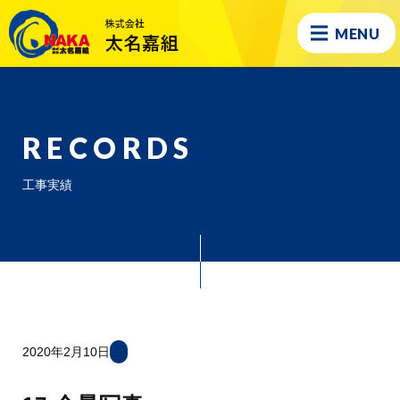
MENU
RECORDS
工事実績
2020年2月10日