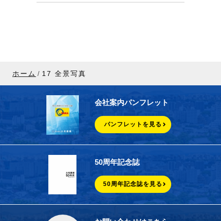
ホーム
17 全景写真
会社案内パンフレット
パンフレットを見る
50周年記念誌
50周年記念誌を見る