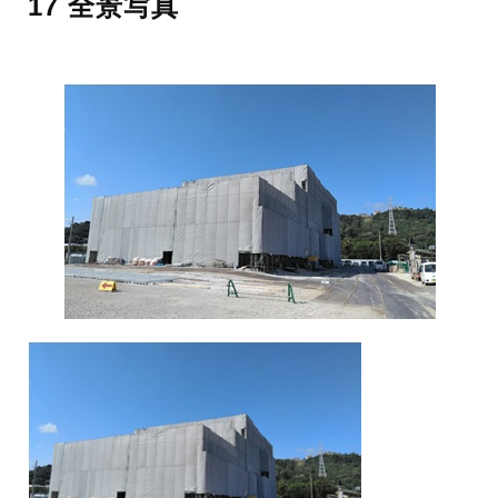
17 全景写真