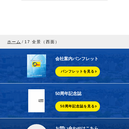
ホーム
17 全景（西面）
会社案内パンフレット
パンフレットを見る
50周年記念誌
50周年記念誌を見る
お問い合わせはこちら