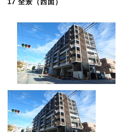
17 全景（西面）