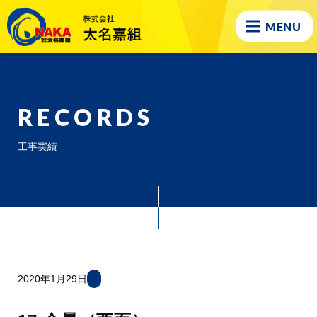
MENU
RECORDS
工事実績
2020年1月29日