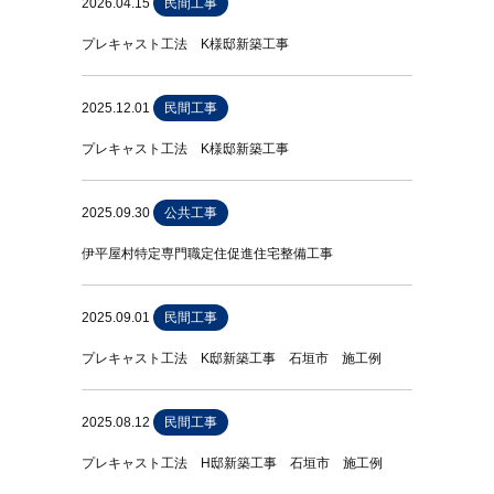
2026.04.15
民間工事
プレキャスト工法 K様邸新築工事
2025.12.01
民間工事
プレキャスト工法 K様邸新築工事
2025.09.30
公共工事
伊平屋村特定専門職定住促進住宅整備工事
2025.09.01
民間工事
プレキャスト工法 K邸新築工事 石垣市 施工例
2025.08.12
民間工事
プレキャスト工法 H邸新築工事 石垣市 施工例