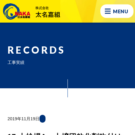
MENU
RECORDS
工事実績
2019年11月19日