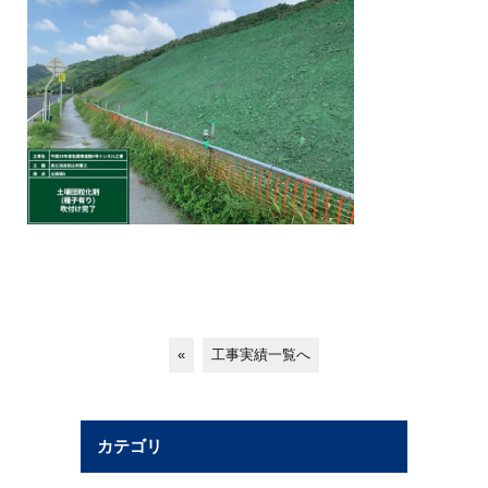
«
工事実績一覧へ
カテゴリ