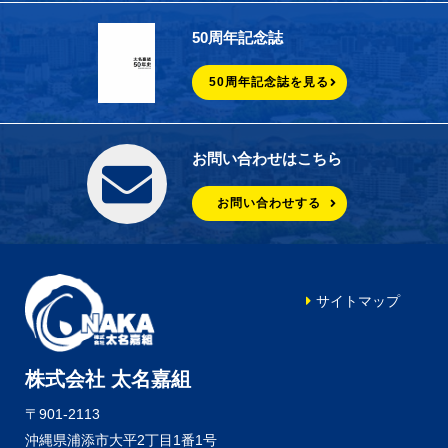
50周年記念誌
50周年記念誌を見る
お問い合わせはこちら
お問い合わせする
サイトマップ
株式会社 太名嘉組
〒901-2113
沖縄県浦添市大平2丁目1番1号