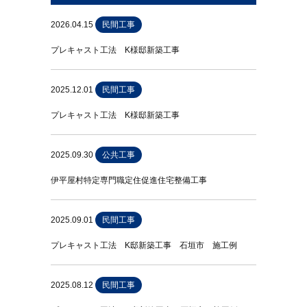
2026.04.15
民間工事
プレキャスト工法 K様邸新築工事
2025.12.01
民間工事
プレキャスト工法 K様邸新築工事
2025.09.30
公共工事
伊平屋村特定専門職定住促進住宅整備工事
2025.09.01
民間工事
プレキャスト工法 K邸新築工事 石垣市 施工例
2025.08.12
民間工事