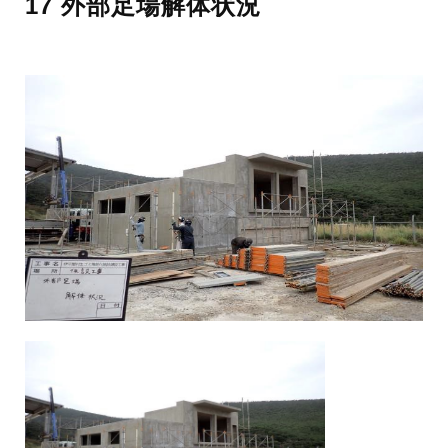
17 外部足場解体状況