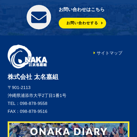
お問い合わせはこちら
お問い合わせする
サイトマップ
株式会社 太名嘉組
〒901-2113
沖縄県浦添市大平2丁目1番1号
TEL：098-878-9558
FAX：098-878-9516