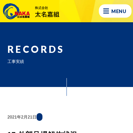
MENU
RECORDS
工事実績
2021年2月21日