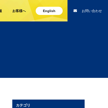
報
お客様へ
English
お問い合わせ
カテゴリ