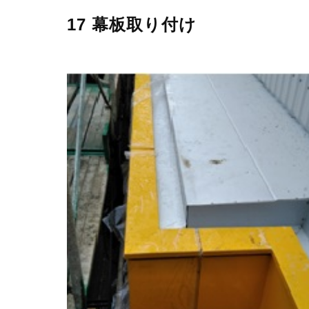
17 幕板取り付け