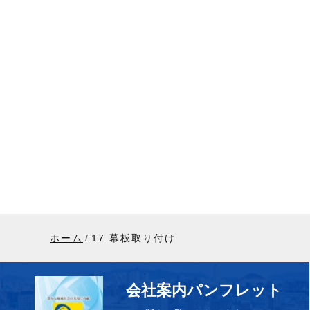
ホーム
17 幕板取り付け
会社案内パンフレット