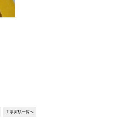
工事実績一覧へ