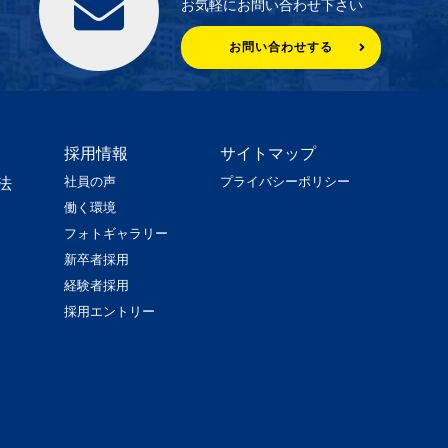
お気軽にお問い合わせ下さい
お問い合わせする
採用情報
サイトマップ
社員の声
プライバシーポリシー
法
働く環境
フォトギャラリー
新卒者採用
経験者採用
採用エントリー