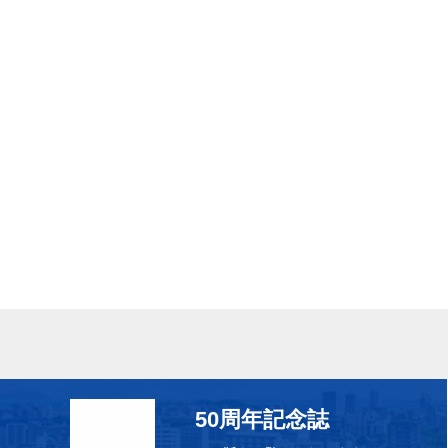
50周年記念誌