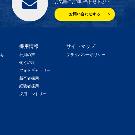
お気軽にお問い合わせ下さい
お問い合わせする
採用情報
サイトマップ
社員の声
プライバシーポリシー
法
働く環境
フォトギャラリー
新卒者採用
経験者採用
採用エントリー