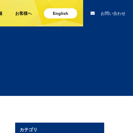
報
お客様へ
English
お問い合わせ
カテゴリ