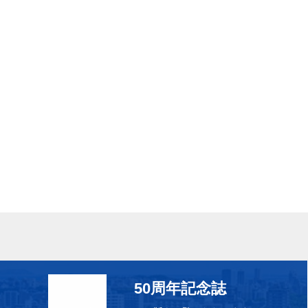
50周年記念誌