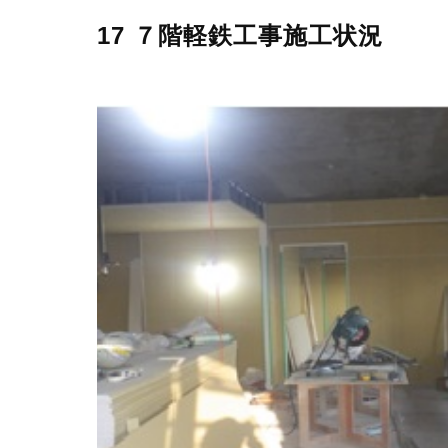
17 ７階軽鉄工事施工状況