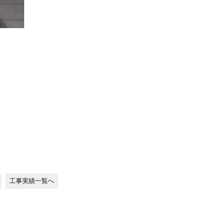
工事実績一覧へ