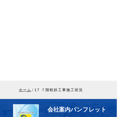
ホーム
17 ７階軽鉄工事施工状況
会社案内パンフレット